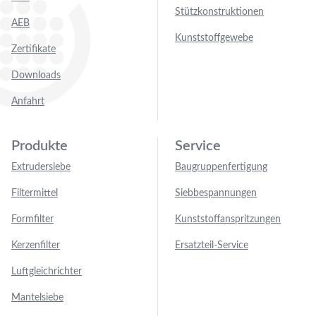
Stützkonstruktionen
AEB
Kunststoffgewebe
Zertifikate
Downloads
Anfahrt
Produkte
Service
Extrudersiebe
Baugruppenfertigung
Filtermittel
Siebbespannungen
Formfilter
Kunststoffanspritzungen
Kerzenfilter
Ersatzteil-Service
Luftgleichrichter
Mantelsiebe