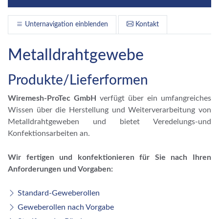
Unternavigation einblenden
Kontakt
Metalldrahtgewebe
Produkte/Lieferformen
Wiremesh-ProTec GmbH
verfügt über ein umfangreiches
Wissen über die Herstellung und Weiterverarbeitung von
Metalldrahtgeweben und bietet Veredelungs-und
Konfektionsarbeiten an.
Wir fertigen und konfektionieren für Sie nach Ihren
Anforderungen und Vorgaben:
Standard-Geweberollen
Geweberollen nach Vorgabe