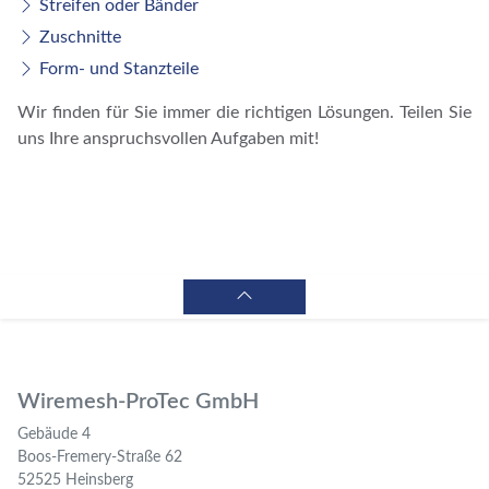
Streifen oder Bänder
Zuschnitte
Form- und Stanzteile
Wir finden für Sie immer die richtigen Lösungen. Teilen Sie
uns Ihre anspruchsvollen Aufgaben mit!
Wiremesh-ProTec GmbH
Gebäude 4
Boos-Fremery-Straße 62
52525 Heinsberg