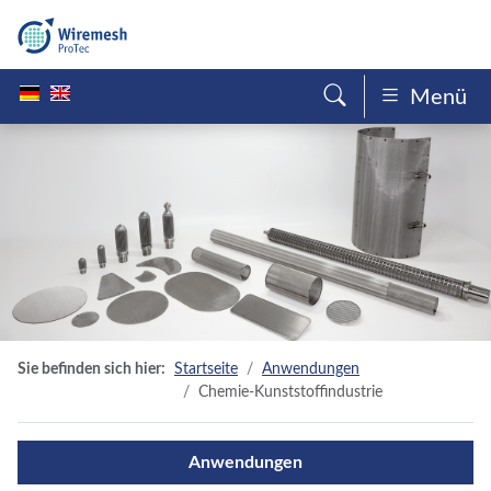
Menü
Sie befinden sich hier:
Startseite
Anwendungen
Chemie-Kunststoffindustrie
Anwendungen