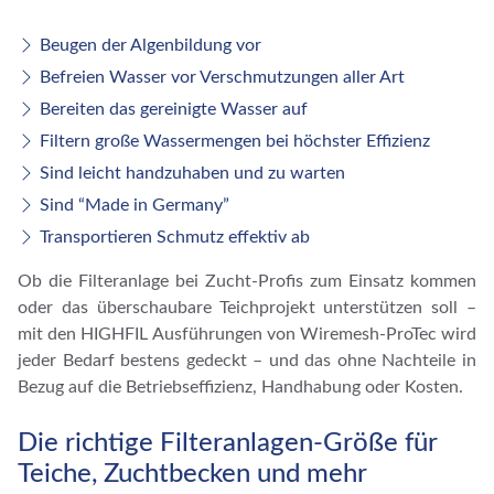
Beugen der Algenbildung vor
Befreien Wasser vor Verschmutzungen aller Art
Bereiten das gereinigte Wasser auf
Filtern große Wassermengen bei höchster Effizienz
Sind leicht handzuhaben und zu warten
Sind “Made in Germany”
Transportieren Schmutz effektiv ab
Ob die Filteranlage bei Zucht-Profis zum Einsatz kommen
oder das überschaubare Teichprojekt unterstützen soll –
mit den HIGHFIL Ausführungen von Wiremesh-ProTec wird
jeder Bedarf bestens gedeckt – und das ohne Nachteile in
Bezug auf die Betriebseffizienz, Handhabung oder Kosten.
Die richtige Filteranlagen-Größe für
Teiche, Zuchtbecken und mehr