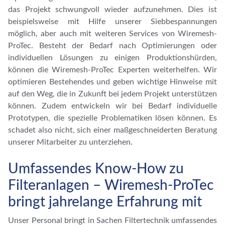
das Projekt schwungvoll wieder aufzunehmen. Dies ist
beispielsweise mit Hilfe unserer Siebbespannungen
möglich, aber auch mit weiteren Services von Wiremesh-
ProTec. Besteht der Bedarf nach Optimierungen oder
individuellen Lösungen zu einigen Produktionshürden,
können die Wiremesh-ProTec Experten weiterhelfen. Wir
optimieren Bestehendes und geben wichtige Hinweise mit
auf den Weg, die in Zukunft bei jedem Projekt unterstützen
können. Zudem entwickeln wir bei Bedarf individuelle
Prototypen, die spezielle Problematiken lösen können. Es
schadet also nicht, sich einer maßgeschneiderten Beratung
unserer Mitarbeiter zu unterziehen.
Umfassendes Know-How zu
Filteranlagen – Wiremesh-ProTec
bringt jahrelange Erfahrung mit
Unser Personal bringt in Sachen Filtertechnik umfassendes