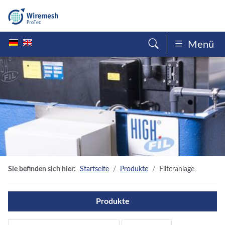
Menü
Sie befinden sich hier:
Startseite
Produkte
Filteranlage
Produkte