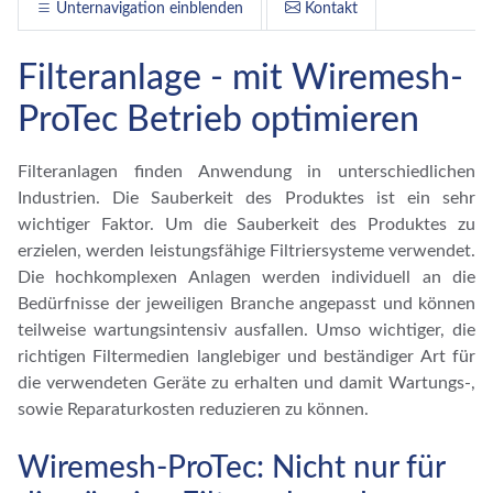
Unternavigation einblenden
Kontakt
Filteranlage - mit Wiremesh-
ProTec Betrieb optimieren
Filteranlagen finden Anwendung in unterschiedlichen
Industrien. Die Sauberkeit des Produktes ist ein sehr
wichtiger Faktor. Um die Sauberkeit des Produktes zu
erzielen, werden leistungsfähige Filtriersysteme verwendet.
Die hochkomplexen Anlagen werden individuell an die
Bedürfnisse der jeweiligen Branche angepasst und können
teilweise wartungsintensiv ausfallen. Umso wichtiger, die
richtigen Filtermedien langlebiger und beständiger Art für
die verwendeten Geräte zu erhalten und damit Wartungs-,
sowie Reparaturkosten reduzieren zu können.
Wiremesh-ProTec: Nicht nur für