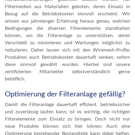
Filtermedien aus Materialien geboten, deren Einsatz in
Bezug auf die Betriebskosten sinnvoll erscheint. Wir
wissen aus jahrelanger Erfahrung heraus genau, welchen
Bedingungen die diversen Filterelemente standhalten
können, um die Filteranlage zu unterstützen, deren
Verschleiß zu minimieren und Wartungen möglichst zu
reduzieren. Daher lassen sich mit den Wiremesh-ProTec
Produkten auch Betriebskosten dauerhaft senken, sofern
diese sinnvoll gewählt wurden. Hierbei sind unsere
zertifizierten Mitarbeiter selbstverständlich gerne
behilflich.
Optimierung der Filteranlage gefällig?
Damit die Filteranlage dauerhaft effizient, betriebssicher
und zuverlässig laufen kann, ist es wichtig, die richtigen
Filterelemente zum Einsatz zu bringen. Doch nicht nur
neue Produkte können sich hier lohnen: Auch eine
Optimierung bestehender Bestandteile kann dabei helfen,