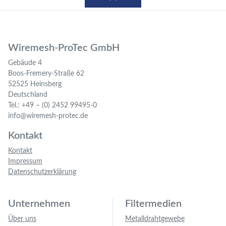
Wiremesh-ProTec GmbH
Gebäude 4
Boos-Fremery-Straße 62
52525 Heinsberg
Deutschland
Tel.: +49 – (0) 2452 99495-0
info@wiremesh-protec.de
Kontakt
Kontakt
Impressum
Datenschutzerklärung
Unternehmen
Filtermedien
Über uns
Metalldrahtgewebe