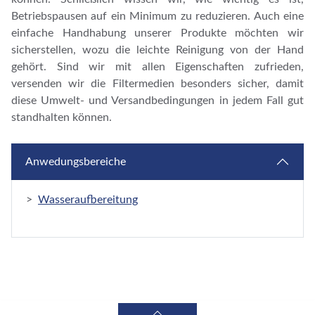
Betriebspausen auf ein Minimum zu reduzieren. Auch eine
einfache Handhabung unserer Produkte möchten wir
sicherstellen, wozu die leichte Reinigung von der Hand
gehört. Sind wir mit allen Eigenschaften zufrieden,
versenden wir die Filtermedien besonders sicher, damit
diese Umwelt- und Versandbedingungen in jedem Fall gut
standhalten können.
Anwedungsbereiche
>
Wasseraufbereitung