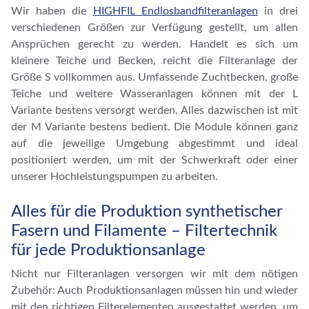
Wir haben die
HIGHFIL Endlosbandfilteranlagen
in drei
verschiedenen Größen zur Verfügung gestellt, um allen
Ansprüchen gerecht zu werden. Handelt es sich um
kleinere Teiche und Becken, reicht die Filteranlage der
Größe S vollkommen aus. Umfassende Zuchtbecken, große
Teiche und weitere Wasseranlagen können mit der L
Variante bestens versorgt werden. Alles dazwischen ist mit
der M Variante bestens bedient. Die Module können ganz
auf die jeweilige Umgebung abgestimmt und ideal
positioniert werden, um mit der Schwerkraft oder einer
unserer Hochleistungspumpen zu arbeiten.
Alles für die Produktion synthetischer
Fasern und Filamente – Filtertechnik
für jede Produktionsanlage
Nicht nur Filteranlagen versorgen wir mit dem nötigen
Zubehör: Auch Produktionsanlagen müssen hin und wieder
mit den richtigen Filterelementen ausgestattet werden, um