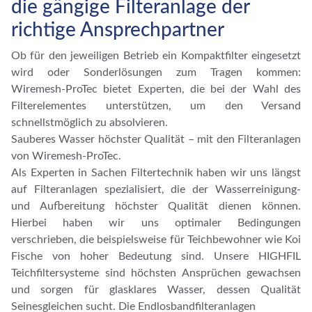
die gängige Filteranlage der
richtige Ansprechpartner
Ob für den jeweiligen Betrieb ein Kompaktfilter eingesetzt
wird oder Sonderlösungen zum Tragen kommen:
Wiremesh-ProTec bietet Experten, die bei der Wahl des
Filterelementes unterstützen, um den Versand
schnellstmöglich zu absolvieren.
Sauberes Wasser höchster Qualität – mit den Filteranlagen
von Wiremesh-ProTec.
Als Experten in Sachen Filtertechnik haben wir uns längst
auf Filteranlagen spezialisiert, die der Wasserreinigung-
und Aufbereitung höchster Qualität dienen können.
Hierbei haben wir uns optimaler Bedingungen
verschrieben, die beispielsweise für Teichbewohner wie Koi
Fische von hoher Bedeutung sind. Unsere HIGHFIL
Teichfiltersysteme sind höchsten Ansprüchen gewachsen
und sorgen für glasklares Wasser, dessen Qualität
Seinesgleichen sucht. Die Endlosbandfilteranlagen