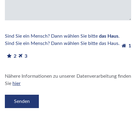
Sind Sie ein Mensch? Dann wählen Sie bitte
das Haus
.
Sind Sie ein Mensch? Dann wählen Sie bitte das Haus.
1
2
3
Nähere Informationen zu unserer Datenverarbeitung finden
Sie
hier