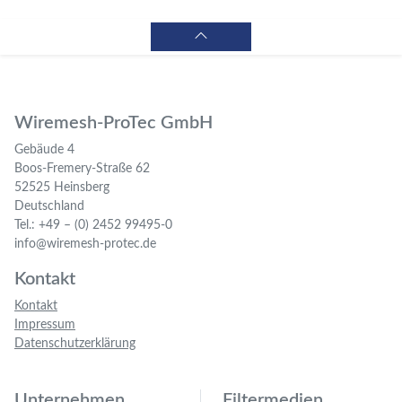
Wiremesh-ProTec GmbH
Gebäude 4
Boos-Fremery-Straße 62
52525 Heinsberg
Deutschland
Tel.: +49 – (0) 2452 99495-0
info@wiremesh-protec.de
Kontakt
Kontakt
Impressum
Datenschutzerklärung
Unternehmen
Filtermedien