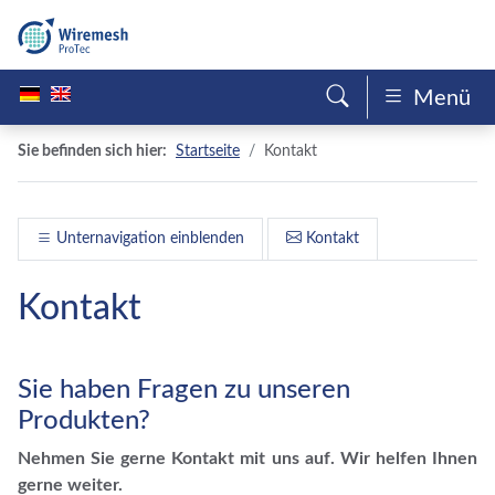
Menü
Sie befinden sich hier:
Startseite
Kontakt
Unternavigation einblenden
Kontakt
Kontakt
Sie haben Fragen zu unseren
Produkten?
Nehmen Sie gerne Kontakt mit uns auf. Wir helfen Ihnen
gerne weiter.