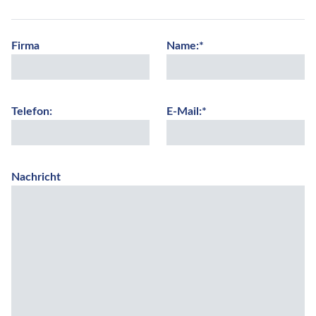
Firma
Name:*
Telefon:
E-Mail:*
Nachricht