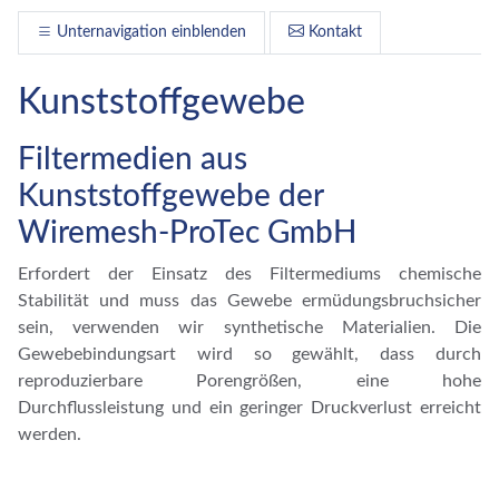
Unternavigation einblenden
Kontakt
Kunststoffgewebe
Filtermedien aus
Kunststoffgewebe der
Wiremesh-ProTec GmbH
Erfordert der Einsatz des Filtermediums chemische
Stabilität und muss das Gewebe ermüdungsbruchsicher
sein, verwenden wir synthetische Materialien. Die
Gewebebindungsart wird so gewählt, dass durch
reproduzierbare Porengrößen, eine hohe
Durchflussleistung und ein geringer Druckverlust erreicht
werden.