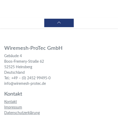
Wiremesh-ProTec GmbH
Gebäude 4
Boos-Fremery-Straße 62
52525 Heinsberg
Deutschland
Tel.: +49 – (0) 2452 99495-0
info@wiremesh-protec.de
Kontakt
Kontakt
Impressum
Datenschutzerklärung