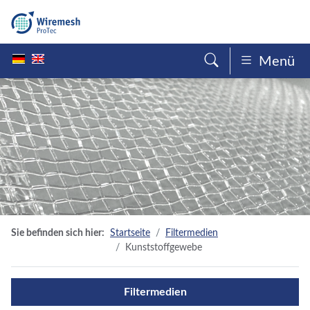
Menü
Sie befinden sich hier:
Startseite
Filtermedien
Kunststoffgewebe
Filtermedien