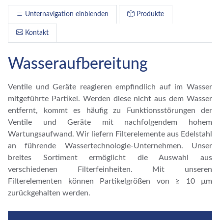
Unternavigation einblenden
Produkte
Kontakt
Wasseraufbereitung
Ventile und Geräte reagieren empfindlich auf im Wasser
mitgeführte Partikel. Werden diese nicht aus dem Wasser
entfernt, kommt es häufig zu Funktionsstörungen der
Ventile und Geräte mit nachfolgendem hohem
Wartungsaufwand. Wir liefern Filterelemente aus Edelstahl
an führende Wassertechnologie-Unternehmen. Unser
breites Sortiment ermöglicht die Auswahl aus
verschiedenen Filterfeinheiten. Mit unseren
Filterelementen können Partikelgrößen von ≥ 10 µm
zurückgehalten werden.