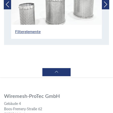
Filterelemente
Wiremesh-ProTec GmbH
Gebäude 4
Boos-Fremery-Straße 62