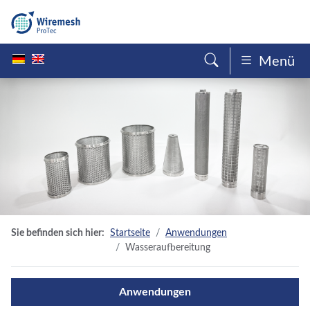
Menü
Sie befinden sich hier:
Startseite
Anwendungen
Wasseraufbereitung
Anwendungen