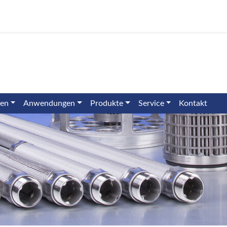
ien
Anwendungen
Produkte
Service
Kontakt