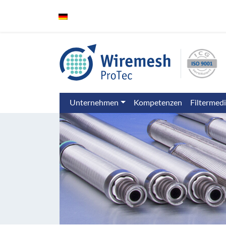
Unternehmen
Kompetenzen
Filtermed