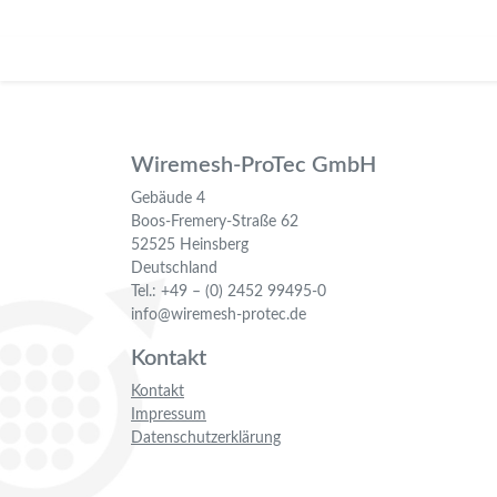
Wiremesh-ProTec GmbH
Gebäude 4
Boos-Fremery-Straße 62
52525 Heinsberg
Deutschland
Tel.: +49 – (0) 2452 99495-0
info@wiremesh-protec.de
Kontakt
Kontakt
Impressum
Datenschutzerklärung