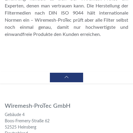
Experten, denen man vertrauen kann. Die Herstellung der
Filtermedien nach DIN ISO 9044 hält internationale
Normen ein – Wiremesh-ProTec prüft aber alle Filter selbst
noch einmal genau, damit nur hochwertigste und
einwandfreie Produkte den Kunden erreichen.
Wiremesh-ProTec GmbH
Gebäude 4
Boos-Fremery-Straße 62
52525 Heinsberg