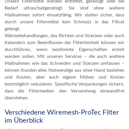
Unsere Filtermittel werden entfettet, gereinigt oder bei
Bedarf ultraschallgereinigt. Sie sind ohne weitere
Maßnahmen sofort einsatzfähig. Wir stellen sicher, dass
durch unsere Filtermittel kein Schmutz in das Filtrat
gelangt.
Wärmebehandlungen, das Richten und Strecken oder auch
Kalandern zum Beeinflussen der Filterfeinheit können wir
durchführen, wenn bestimmte Eigenschaften erzielt
werden sollen. Mit unseren Services – die auch weitere
Maßnahmen wie das Schneiden und Stanzen umfassen –
können Kunden alles Notwendige aus einer Hand beziehen
und Kosten, aber auch eigene Mühen und Kosten
bestmöglich reduzieren. Spezifische Verpackungen sichern,
dass die Filtermedien den Versandweg einwandfrei
überstehen.
Verschiedene Wiremesh-ProTec Filter
im Überblick