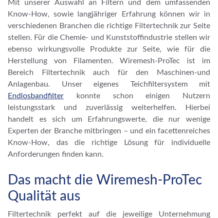
Mit unserer Auswahl an Filtern und dem umfassenden
Know-How, sowie langjähriger Erfahrung können wir in
verschiedenen Branchen die richtige Filtertechnik zur Seite
stellen. Für die Chemie- und Kunststoffindustrie stellen wir
ebenso wirkungsvolle Produkte zur Seite, wie für die
Herstellung von Filamenten. Wiremesh-ProTec ist im
Bereich Filtertechnik auch für den Maschinen-und
Anlagenbau. Unser eigenes Teichfiltersystem mit
Endlosbandfilter
konnte schon einigen Nutzern
leistungsstark und zuverlässig weiterhelfen. Hierbei
handelt es sich um Erfahrungswerte, die nur wenige
Experten der Branche mitbringen – und ein facettenreiches
Know-How, das die richtige Lösung für individuelle
Anforderungen finden kann.
Das macht die Wiremesh-ProTec
Qualität aus
Filtertechnik perfekt auf die jeweilige Unternehmung