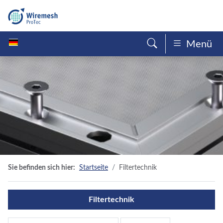
Menü
Sie befinden sich hier:
Startseite
Filtertechnik
Filtertechnik