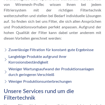
von Wiremesh-ProTec wissen Ihnen bei jedem
Filtriersystem mit der richtigen Filtertechnik
weiterzuhelfen und stellen bei Bedarf individuelle Lösungen
auf. So finden sich bei uns Filter, die sich allen Ansprüchen
und Produktionsvorhaben perfekt anpassen. Aufgrund der
hohen Qualität der Filter kann dabei unter anderem mit
diesen Vorteilen gerechnet werden:
Zuverlässige Filtration für konstant-gute Ergebnisse
Langlebige Produkte aufgrund ihrer
Korrosionsbeständigkeit
Weniger Wartungsaufwand der Produktionsanlagen
durch geringeren Verschleiß
Weniger Produktionsunterbrechungen
Unsere Services rund um die
Filtertechnik