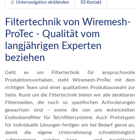
Unternavigation einblenden
Kontakt
Filtertechnik von Wiremesh-
ProTec - Qualität vom
langjährigen Experten
beziehen
Geht es um Filtertechnik für anspruchsvolle
Produktionsvorhaben, steht Wiremesh-ProTec mit dem
richtigen Team und einer qualitativen Produktauswahl zur
Seite. Rund um die Filtertechnik bieten wir alle denkbaren
Filtermedien, die noch so spezifischen Anforderungen
gewachsen sind – sowie die von uns entwickelten
Endlosbandfilter für Teichfiltersysteme. Auch Prototypen
für individuelle Lösungen fertigen wir bei Bedarf gerne an,
damit die eigene Unternehmung schnellstmöglich