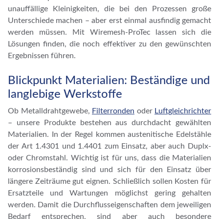
unauffällige Kleinigkeiten, die bei den Prozessen große
Unterschiede machen – aber erst einmal ausfindig gemacht
werden müssen. Mit Wiremesh-ProTec lassen sich die
Lösungen finden, die noch effektiver zu den gewünschten
Ergebnissen führen.
Blickpunkt Materialien: Beständige und
langlebige Werkstoffe
Ob Metalldrahtgewebe,
Filterronden
oder
Luftgleichrichter
– unsere Produkte bestehen aus durchdacht gewählten
Materialien. In der Regel kommen austenitische Edelstähle
der Art 1.4301 und 1.4401 zum Einsatz, aber auch Duplx-
oder Chromstahl. Wichtig ist für uns, dass die Materialien
korrosionsbeständig sind und sich für den Einsatz über
längere Zeiträume gut eignen. Schließlich sollen Kosten für
Ersatzteile und Wartungen möglichst gering gehalten
werden. Damit die Durchflusseigenschaften dem jeweiligen
Bedarf entsprechen, sind aber auch besondere