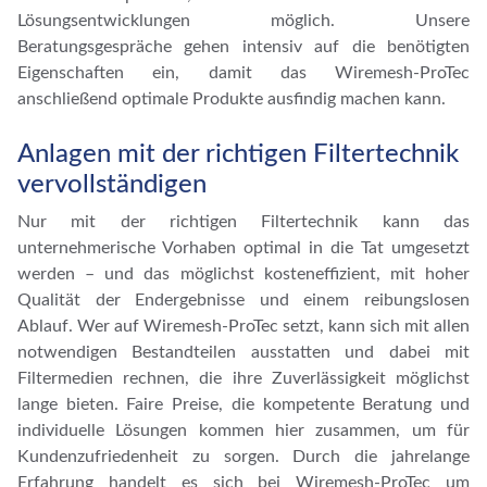
Lösungsentwicklungen möglich. Unsere
Beratungsgespräche gehen intensiv auf die benötigten
Eigenschaften ein, damit das Wiremesh-ProTec
anschließend optimale Produkte ausfindig machen kann.
Anlagen mit der richtigen Filtertechnik
vervollständigen
Nur mit der richtigen Filtertechnik kann das
unternehmerische Vorhaben optimal in die Tat umgesetzt
werden – und das möglichst kosteneffizient, mit hoher
Qualität der Endergebnisse und einem reibungslosen
Ablauf. Wer auf Wiremesh-ProTec setzt, kann sich mit allen
notwendigen Bestandteilen ausstatten und dabei mit
Filtermedien rechnen, die ihre Zuverlässigkeit möglichst
lange bieten. Faire Preise, die kompetente Beratung und
individuelle Lösungen kommen hier zusammen, um für
Kundenzufriedenheit zu sorgen. Durch die jahrelange
Erfahrung handelt es sich bei Wiremesh-ProTec um